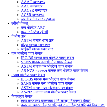
AAAC कन्डक्टर
AAC कन्डक्टर
AACSR कन्डक्टर
ACSR कन्डक्टर
जस्ती स्टील तार स्ट्र्यान्ड
एबीसी केबल
कम भोल्टेज ABC
मध्यम भोल्टेज एबीसी
निर्माण तार
ASTM मानक भवन तार
बीएस मानक भवन तार
आईईसी मानक भवन तार
कम भोल्टेज पावर केबल
IEC-BS मानक कम भोल्टेज पावर केबल
SANS मानक कम भोल्टेज पावर केबल
ASTM मानक कम भोल्टेज पावर केबल
AS NZS ५०००.१ मानक कम भोल्टेज पावर केबल
मध्यम भोल्टेज पावर केबल
IEC-BS मानक मध्य भोल्टेज पावर केबल
SANS मानक मध्य भोल्टेज पावर केबल
ASTM मानक मध्य भोल्टेज पावर केबल
AS-NZS मानक मध्य भोल्टेज पावर केबल
नियन्त्रण केबल
तामा कन्डक्टर बख्तरबंद र नि:शस्त्र नियन्त्रण केबल
कपर कन्डक्टर स्क्रिन गरिएको र अनस्क्रिन गरिएको नियन्त्रण