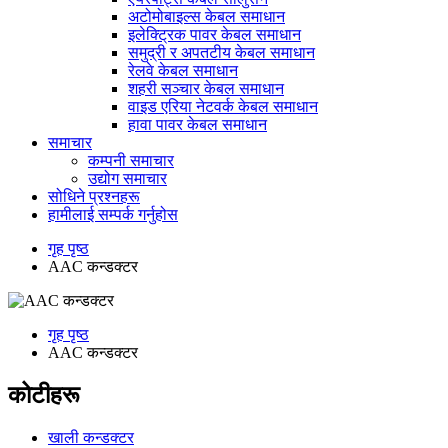
अटोमोबाइल्स केबल समाधान
इलेक्ट्रिक पावर केबल समाधान
समुद्री र अपतटीय केबल समाधान
रेलवे केबल समाधान
शहरी सञ्चार केबल समाधान
वाइड एरिया नेटवर्क केबल समाधान
हावा पावर केबल समाधान
समाचार
कम्पनी समाचार
उद्योग समाचार
सोधिने प्रश्नहरू
हामीलाई सम्पर्क गर्नुहोस
गृह पृष्ठ
AAC कन्डक्टर
गृह पृष्ठ
AAC कन्डक्टर
कोटीहरू
खाली कन्डक्टर