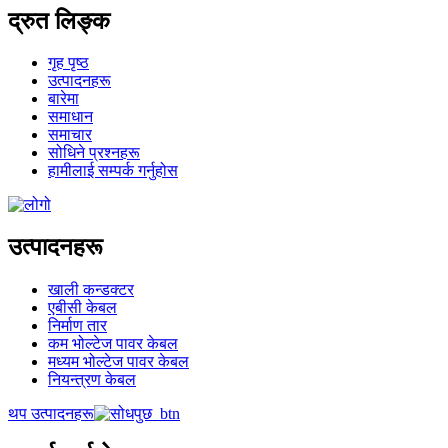
द्रुत लिङ्क
गृह पृष्ठ
उत्पादनहरू
बारेमा
समाधान
समाचार
सोधिने प्रश्नहरू
हामीलाई सम्पर्क गर्नुहोस
उत्पादनहरू
खाली कन्डक्टर
एबीसी केबल
निर्माण तार
कम भोल्टेज पावर केबल
मध्यम भोल्टेज पावर केबल
नियन्त्रण केबल
थप उत्पादनहरू