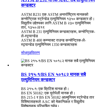
कन्डक्टर
ASTM B231 एक ASTM अन्तर्राष्ट्रिय मानकको
कन्सेन्ट्रिक स्ट्रेन्डेड एल्युमिनियम १३५० कन्डक्टर हो।
विद्युतीय उद्देश्यका लागि ASTM B २३० एल्युमिनियम
तार, १३५०-H१९
ASTM B 231 एल्युमिनियम कन्डक्टरहरू, कन्सेन्ट्रिक-
ले-स्ट्र्यान्डेड
ASTM B 400 कम्प्याक्ट राउन्ड कन्सेन्ट्रिक-ले-
स्ट्र्यान्डेड एल्युमिनियम 1350 कन्डक्टरहरू
सोधपुछ
विवरण
BS २१५-१/BS EN ५०१८२ मानक सबै
एल्युमिनियम कन्डक्टर
BS २१५-१: एक ब्रिटिश मानक हो।
BS EN 50182: एक युरोपेली मानक हो।
BS 215-1 र BS EN 50182 आल्मुनियम स्ट्रेन्डेड तार
विशिष्टताहरूले AAC को मेकानिकल र विद्युतीय
विशेषताहरू परिभाषित गर्दछ।