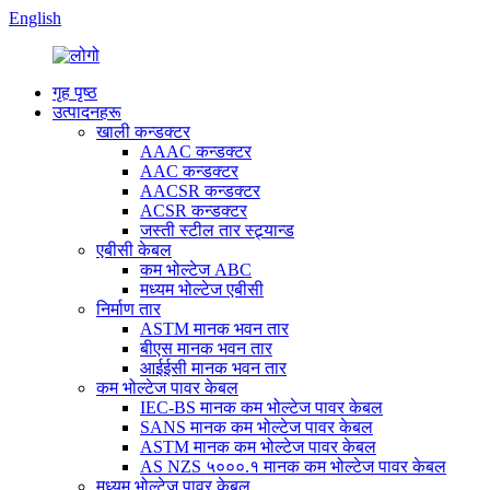
English
गृह पृष्ठ
उत्पादनहरू
खाली कन्डक्टर
AAAC कन्डक्टर
AAC कन्डक्टर
AACSR कन्डक्टर
ACSR कन्डक्टर
जस्ती स्टील तार स्ट्र्यान्ड
एबीसी केबल
कम भोल्टेज ABC
मध्यम भोल्टेज एबीसी
निर्माण तार
ASTM मानक भवन तार
बीएस मानक भवन तार
आईईसी मानक भवन तार
कम भोल्टेज पावर केबल
IEC-BS मानक कम भोल्टेज पावर केबल
SANS मानक कम भोल्टेज पावर केबल
ASTM मानक कम भोल्टेज पावर केबल
AS NZS ५०००.१ मानक कम भोल्टेज पावर केबल
मध्यम भोल्टेज पावर केबल