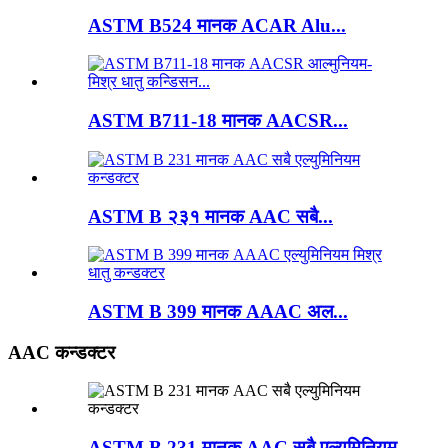
ASTM B524 मानक ACAR Alu...
ASTM B711-18 मानक AACSR...
ASTM B २३१ मानक AAC सबै...
ASTM B 399 मानक AAAC अल...
AAC कन्डक्टर
ASTM B 231 मानक AAC सबै एल्युमिनियम