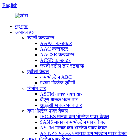
English
गृह पृष्ठ
उत्पादनहरू
खाली कन्डक्टर
AAAC कन्डक्टर
AAC कन्डक्टर
AACSR कन्डक्टर
ACSR कन्डक्टर
जस्ती स्टील तार स्ट्र्यान्ड
एबीसी केबल
कम भोल्टेज ABC
मध्यम भोल्टेज एबीसी
निर्माण तार
ASTM मानक भवन तार
बीएस मानक भवन तार
आईईसी मानक भवन तार
कम भोल्टेज पावर केबल
IEC-BS मानक कम भोल्टेज पावर केबल
SANS मानक कम भोल्टेज पावर केबल
ASTM मानक कम भोल्टेज पावर केबल
AS NZS ५०००.१ मानक कम भोल्टेज पावर केबल
मध्यम भोल्टेज पावर केबल