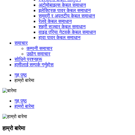
अटोमोबाइल्स केबल समाधान
इलेक्ट्रिक पावर केबल समाधान
समुद्री र अपतटीय केबल समाधान
रेलवे केबल समाधान
शहरी सञ्चार केबल समाधान
वाइड एरिया नेटवर्क केबल समाधान
हावा पावर केबल समाधान
समाचार
कम्पनी समाचार
उद्योग समाचार
सोधिने प्रश्नहरू
हामीलाई सम्पर्क गर्नुहोस
गृह पृष्ठ
हाम्रो बारेमा
गृह पृष्ठ
हाम्रो बारेमा
हाम्रो बारेमा