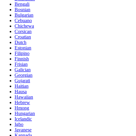
Bengali
Bosnian
Bulgarian
Cebuano
Chichewa
Corsican
Croatian
Dutch
Estonian
Filipino
Finnish
Frisian
Galician
Georgian
Gujarati
Haitian
Hausa
Hawaiian
Hebrew
Hmong
Hungarian
Icelandic
Igbo
Javanese
Kannada