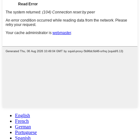
English
French
German
Portuguese
Spanish