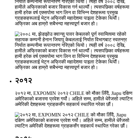
निर्यात कम्पनीमा रूपान्तरण गरिएको थियो। त्यही वर्ष २००८ देखि,
हामीले अफ्रिकाको बजार विकास गर्न थाल्यौं। त्यसपछिका वर्षहरूमा
हामी हरेक वर्ष एक्सपोमा भाग लिन वा विभिन्न देशहरूमा प्रमुख
ग्राहकहरूलाई भेट्न अफ्रिकी महादेशमा पाइला टेकेका थियौं।
अफ्रिका अब हाम्रो सबैभन्दा महत्त्वपूर्ण बजार हो।
२०१२
२०१२ मा, EXPOMIN २०१२ CHILE को मौका लिँदै, Jiapu दक्षिण
अमेरिकाको बजारमा प्रवेश गर्यो। अहिले सम्म, हामीले धेरैजसो ल्याटिन
अमेरिकी देशहरूमा ग्राहकसँग सहकार्य स्थापित गरेका छौं।