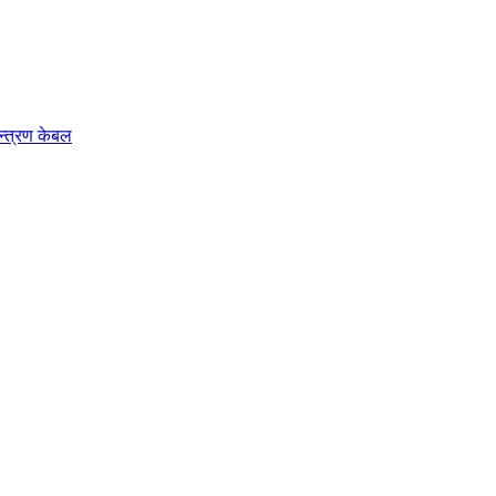
न्त्रण केबल