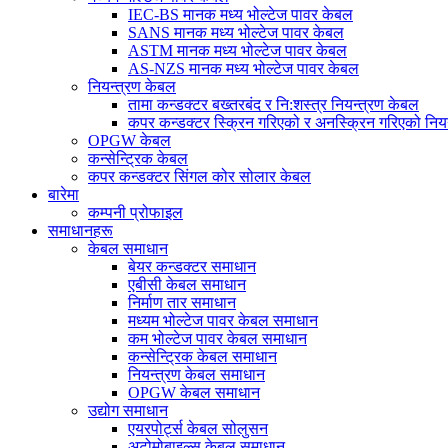
IEC-BS मानक मध्य भोल्टेज पावर केबल
SANS मानक मध्य भोल्टेज पावर केबल
ASTM मानक मध्य भोल्टेज पावर केबल
AS-NZS मानक मध्य भोल्टेज पावर केबल
नियन्त्रण केबल
तामा कन्डक्टर बख्तरबंद र नि:शस्त्र नियन्त्रण केबल
कपर कन्डक्टर स्क्रिन गरिएको र अनस्क्रिन गरिएको निय
OPGW केबल
कन्सेन्ट्रिक केबल
कपर कन्डक्टर सिंगल कोर सोलार केबल
बारेमा
कम्पनी प्रोफाइल
समाधानहरू
केबल समाधान
बेयर कन्डक्टर समाधान
एबीसी केबल समाधान
निर्माण तार समाधान
मध्यम भोल्टेज पावर केबल समाधान
कम भोल्टेज पावर केबल समाधान
कन्सेन्ट्रिक केबल समाधान
नियन्त्रण केबल समाधान
OPGW केबल समाधान
उद्योग समाधान
एयरपोर्ट्स केबल सोलुसन
अटोमोबाइल्स केबल समाधान