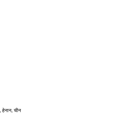
 हेनान, चीन