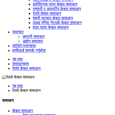
इलेक्ट्रिक पावर केबल समाधान
समुद्री र अपतटीय केबल समाधान
रेलवे केबल समाधान
शहरी सञ्चार केबल समाधान
वाइड एरिया नेटवर्क केबल समाधान
हावा पावर केबल समाधान
समाचार
कम्पनी समाचार
उद्योग समाचार
सोधिने प्रश्नहरू
हामीलाई सम्पर्क गर्नुहोस
गृह पृष्ठ
समाधानहरू
रेलवे केबल समाधान
गृह पृष्ठ
रेलवे केबल समाधान
समाधान
केबल समाधान