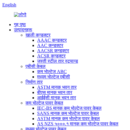
English
गृह पृष्ठ
उत्पादनहरू
खाली कन्डक्टर
AAAC कन्डक्टर
AAC कन्डक्टर
AACSR कन्डक्टर
ACSR कन्डक्टर
जस्ती स्टील तार स्ट्र्यान्ड
एबीसी केबल
कम भोल्टेज ABC
मध्यम भोल्टेज एबीसी
निर्माण तार
ASTM मानक भवन तार
बीएस मानक भवन तार
आईईसी मानक भवन तार
कम भोल्टेज पावर केबल
IEC-BS मानक कम भोल्टेज पावर केबल
SANS मानक कम भोल्टेज पावर केबल
ASTM मानक कम भोल्टेज पावर केबल
AS NZS ५०००.१ मानक कम भोल्टेज पावर केबल
मध्यम भोल्टेज पावर केबल