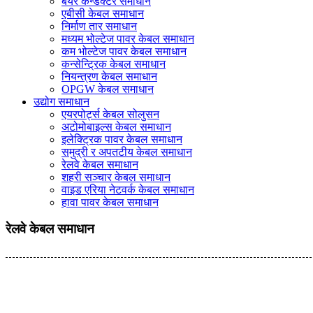
बेयर कन्डक्टर समाधान
एबीसी केबल समाधान
निर्माण तार समाधान
मध्यम भोल्टेज पावर केबल समाधान
कम भोल्टेज पावर केबल समाधान
कन्सेन्ट्रिक केबल समाधान
नियन्त्रण केबल समाधान
OPGW केबल समाधान
उद्योग समाधान
एयरपोर्ट्स केबल सोलुसन
अटोमोबाइल्स केबल समाधान
इलेक्ट्रिक पावर केबल समाधान
समुद्री र अपतटीय केबल समाधान
रेलवे केबल समाधान
शहरी सञ्चार केबल समाधान
वाइड एरिया नेटवर्क केबल समाधान
हावा पावर केबल समाधान
रेलवे केबल समाधान