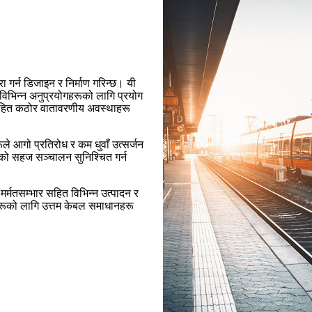
ा गर्न डिजाइन र निर्माण गरिन्छ। यी
विभिन्न अनुप्रयोगहरूको लागि प्रयोग
 सहित कठोर वातावरणीय अवस्थाहरू
ूले आगो प्रतिरोध र कम धुवाँ उत्सर्जन
ालीको सहज सञ्चालन सुनिश्चित गर्न
र्मतसम्भार सहित विभिन्न उत्पादन र
हरूको लागि उत्तम केबल समाधानहरू