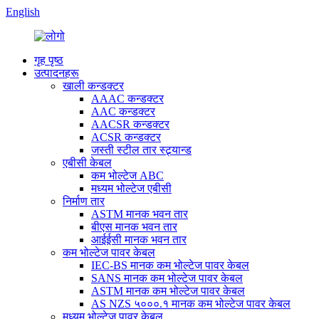
English
गृह पृष्ठ
उत्पादनहरू
खाली कन्डक्टर
AAAC कन्डक्टर
AAC कन्डक्टर
AACSR कन्डक्टर
ACSR कन्डक्टर
जस्ती स्टील तार स्ट्र्यान्ड
एबीसी केबल
कम भोल्टेज ABC
मध्यम भोल्टेज एबीसी
निर्माण तार
ASTM मानक भवन तार
बीएस मानक भवन तार
आईईसी मानक भवन तार
कम भोल्टेज पावर केबल
IEC-BS मानक कम भोल्टेज पावर केबल
SANS मानक कम भोल्टेज पावर केबल
ASTM मानक कम भोल्टेज पावर केबल
AS NZS ५०००.१ मानक कम भोल्टेज पावर केबल
मध्यम भोल्टेज पावर केबल