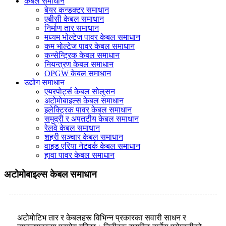
केबल समाधान
बेयर कन्डक्टर समाधान
एबीसी केबल समाधान
निर्माण तार समाधान
मध्यम भोल्टेज पावर केबल समाधान
कम भोल्टेज पावर केबल समाधान
कन्सेन्ट्रिक केबल समाधान
नियन्त्रण केबल समाधान
OPGW केबल समाधान
उद्योग समाधान
एयरपोर्ट्स केबल सोलुसन
अटोमोबाइल्स केबल समाधान
इलेक्ट्रिक पावर केबल समाधान
समुद्री र अपतटीय केबल समाधान
रेलवे केबल समाधान
शहरी सञ्चार केबल समाधान
वाइड एरिया नेटवर्क केबल समाधान
हावा पावर केबल समाधान
अटोमोबाइल्स केबल समाधान
अटोमोटिभ तार र केबलहरू विभिन्न प्रकारका सवारी साधन र