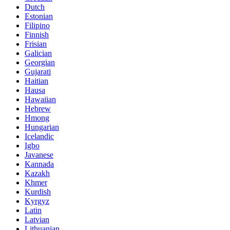
Dutch
Estonian
Filipino
Finnish
Frisian
Galician
Georgian
Gujarati
Haitian
Hausa
Hawaiian
Hebrew
Hmong
Hungarian
Icelandic
Igbo
Javanese
Kannada
Kazakh
Khmer
Kurdish
Kyrgyz
Latin
Latvian
Lithuanian