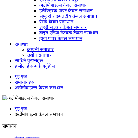
अटोमोबाइल्स केबल समाधान
इलेक्ट्रिक पावर केबल समाधान
समुद्री र अपतटीय केबल समाधान
रेलवे केबल समाधान
शहरी सञ्चार केबल समाधान
वाइड एरिया नेटवर्क केबल समाधान
हावा पावर केबल समाधान
समाचार
कम्पनी समाचार
उद्योग समाचार
सोधिने प्रश्नहरू
हामीलाई सम्पर्क गर्नुहोस
गृह पृष्ठ
समाधानहरू
अटोमोबाइल्स केबल समाधान
गृह पृष्ठ
अटोमोबाइल्स केबल समाधान
समाधान