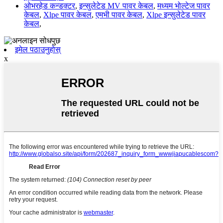
ओभरहेड कन्डक्टर
,
इन्सुलेटेड MV पावर केबल
,
मध्यम भोल्टेज पावर
केबल
,
Xlpe पावर केबल
,
एमभी पावर केबल
,
Xlpe इन्सुलेटेड पावर
केबल
,
इमेल पठाउनुहोस्
x