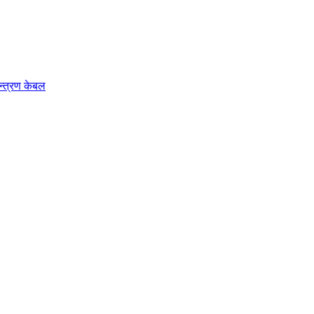
न्त्रण केबल