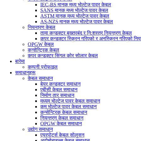
IEC-BS मानक मध्य भोल्टेज पावर केबल
SANS मानक मध्य भोल्टेज पावर केबल
ASTM मानक मध्य भोल्टेज पावर केबल
AS-NZS मानक मध्य भोल्टेज पावर केबल
नियन्त्रण केबल
तामा कन्डक्टर बख्तरबंद र नि:शस्त्र नियन्त्रण केबल
कपर कन्डक्टर स्क्रिन गरिएको र अनस्क्रिन गरिएको निय
OPGW केबल
कन्सेन्ट्रिक केबल
कपर कन्डक्टर सिंगल कोर सोलार केबल
बारेमा
कम्पनी प्रोफाइल
समाधानहरू
केबल समाधान
बेयर कन्डक्टर समाधान
एबीसी केबल समाधान
निर्माण तार समाधान
मध्यम भोल्टेज पावर केबल समाधान
कम भोल्टेज पावर केबल समाधान
कन्सेन्ट्रिक केबल समाधान
नियन्त्रण केबल समाधान
OPGW केबल समाधान
उद्योग समाधान
एयरपोर्ट्स केबल सोलुसन
अटोमोबाइल्स केबल समाधान