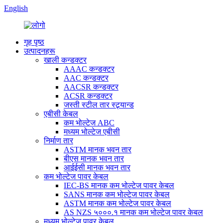
English
गृह पृष्ठ
उत्पादनहरू
खाली कन्डक्टर
AAAC कन्डक्टर
AAC कन्डक्टर
AACSR कन्डक्टर
ACSR कन्डक्टर
जस्ती स्टील तार स्ट्र्यान्ड
एबीसी केबल
कम भोल्टेज ABC
मध्यम भोल्टेज एबीसी
निर्माण तार
ASTM मानक भवन तार
बीएस मानक भवन तार
आईईसी मानक भवन तार
कम भोल्टेज पावर केबल
IEC-BS मानक कम भोल्टेज पावर केबल
SANS मानक कम भोल्टेज पावर केबल
ASTM मानक कम भोल्टेज पावर केबल
AS NZS ५०००.१ मानक कम भोल्टेज पावर केबल
मध्यम भोल्टेज पावर केबल