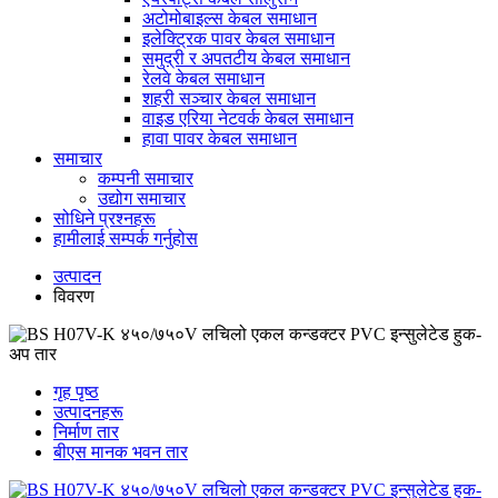
अटोमोबाइल्स केबल समाधान
इलेक्ट्रिक पावर केबल समाधान
समुद्री र अपतटीय केबल समाधान
रेलवे केबल समाधान
शहरी सञ्चार केबल समाधान
वाइड एरिया नेटवर्क केबल समाधान
हावा पावर केबल समाधान
समाचार
कम्पनी समाचार
उद्योग समाचार
सोधिने प्रश्नहरू
हामीलाई सम्पर्क गर्नुहोस
उत्पादन
विवरण
गृह पृष्ठ
उत्पादनहरू
निर्माण तार
बीएस मानक भवन तार