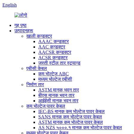
English
गृह पृष्ठ
उत्पादनहरू
खाली कन्डक्टर
AAAC कन्डक्टर
AAC कन्डक्टर
AACSR कन्डक्टर
ACSR कन्डक्टर
जस्ती स्टील तार स्ट्र्यान्ड
एबीसी केबल
कम भोल्टेज ABC
मध्यम भोल्टेज एबीसी
निर्माण तार
ASTM मानक भवन तार
बीएस मानक भवन तार
आईईसी मानक भवन तार
कम भोल्टेज पावर केबल
IEC-BS मानक कम भोल्टेज पावर केबल
SANS मानक कम भोल्टेज पावर केबल
ASTM मानक कम भोल्टेज पावर केबल
AS NZS ५०००.१ मानक कम भोल्टेज पावर केबल
मध्यम भोल्टेज पावर केबल