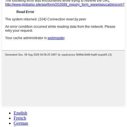
English
French
German