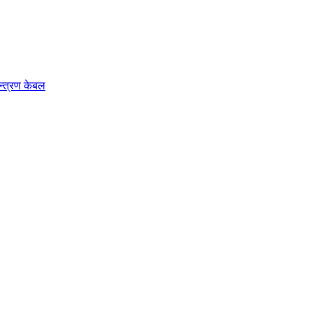
न्त्रण केबल