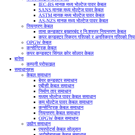
IEC-BS मानक मध्य भोल्टेज पावर केबल
SANS मानक मध्य भोल्टेज पावर केबल
ASTM मानक मध्य भोल्टेज पावर केबल
AS-NZS मानक मध्य भोल्टेज पावर केबल
नियन्त्रण केबल
तामा कन्डक्टर बख्तरबंद र नि:शस्त्र नियन्त्रण केबल
कपर कन्डक्टर स्क्रिन गरिएको र अनस्क्रिन गरिएको निय
OPGW केबल
कन्सेन्ट्रिक केबल
कपर कन्डक्टर सिंगल कोर सोलार केबल
बारेमा
कम्पनी प्रोफाइल
समाधानहरू
केबल समाधान
बेयर कन्डक्टर समाधान
एबीसी केबल समाधान
निर्माण तार समाधान
मध्यम भोल्टेज पावर केबल समाधान
कम भोल्टेज पावर केबल समाधान
कन्सेन्ट्रिक केबल समाधान
नियन्त्रण केबल समाधान
OPGW केबल समाधान
उद्योग समाधान
एयरपोर्ट्स केबल सोलुसन
अटोमोबाइल्स केबल समाधान