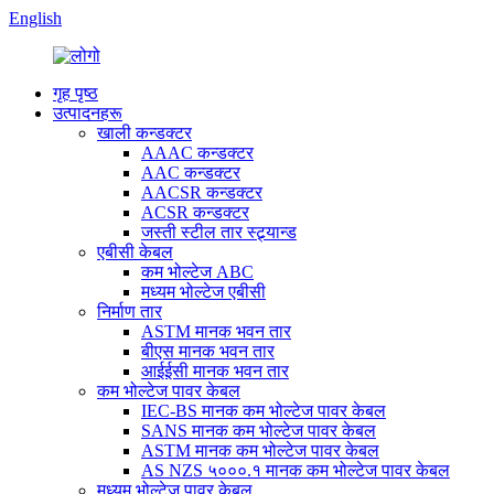
English
गृह पृष्ठ
उत्पादनहरू
खाली कन्डक्टर
AAAC कन्डक्टर
AAC कन्डक्टर
AACSR कन्डक्टर
ACSR कन्डक्टर
जस्ती स्टील तार स्ट्र्यान्ड
एबीसी केबल
कम भोल्टेज ABC
मध्यम भोल्टेज एबीसी
निर्माण तार
ASTM मानक भवन तार
बीएस मानक भवन तार
आईईसी मानक भवन तार
कम भोल्टेज पावर केबल
IEC-BS मानक कम भोल्टेज पावर केबल
SANS मानक कम भोल्टेज पावर केबल
ASTM मानक कम भोल्टेज पावर केबल
AS NZS ५०००.१ मानक कम भोल्टेज पावर केबल
मध्यम भोल्टेज पावर केबल