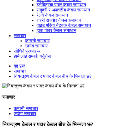
इलेक्ट्रिक पावर केबल समाधान
समुद्री र अपतटीय केबल समाधान
रेलवे केबल समाधान
शहरी सञ्चार केबल समाधान
वाइड एरिया नेटवर्क केबल समाधान
हावा पावर केबल समाधान
समाचार
कम्पनी समाचार
उद्योग समाचार
सोधिने प्रश्नहरू
हामीलाई सम्पर्क गर्नुहोस
गृह पृष्ठ
समाचार
नियन्त्रण केबल र पावर केबल बीच के भिन्नता छ?
समाचार
कम्पनी समाचार
उद्योग समाचार
नियन्त्रण केबल र पावर केबल बीच के भिन्नता छ?