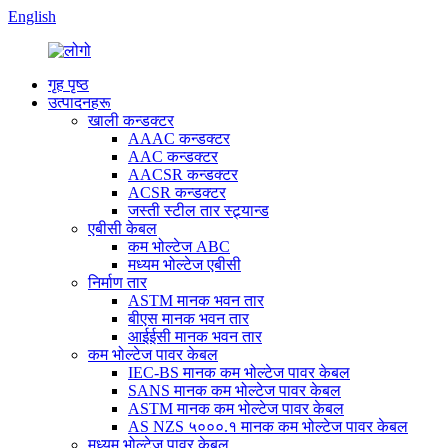
English
गृह पृष्ठ
उत्पादनहरू
खाली कन्डक्टर
AAAC कन्डक्टर
AAC कन्डक्टर
AACSR कन्डक्टर
ACSR कन्डक्टर
जस्ती स्टील तार स्ट्र्यान्ड
एबीसी केबल
कम भोल्टेज ABC
मध्यम भोल्टेज एबीसी
निर्माण तार
ASTM मानक भवन तार
बीएस मानक भवन तार
आईईसी मानक भवन तार
कम भोल्टेज पावर केबल
IEC-BS मानक कम भोल्टेज पावर केबल
SANS मानक कम भोल्टेज पावर केबल
ASTM मानक कम भोल्टेज पावर केबल
AS NZS ५०००.१ मानक कम भोल्टेज पावर केबल
मध्यम भोल्टेज पावर केबल