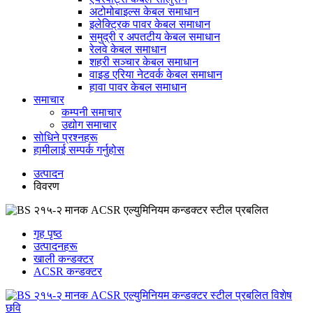
अटोमोबाइल्स केबल समाधान
इलेक्ट्रिक पावर केबल समाधान
समुद्री र अपतटीय केबल समाधान
रेलवे केबल समाधान
शहरी सञ्चार केबल समाधान
वाइड एरिया नेटवर्क केबल समाधान
हावा पावर केबल समाधान
समाचार
कम्पनी समाचार
उद्योग समाचार
सोधिने प्रश्नहरू
हामीलाई सम्पर्क गर्नुहोस
उत्पादन
विवरण
गृह पृष्ठ
उत्पादनहरू
खाली कन्डक्टर
ACSR कन्डक्टर