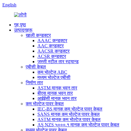
English
गृह पृष्ठ
उत्पादनहरू
खाली कन्डक्टर
AAAC कन्डक्टर
AAC कन्डक्टर
AACSR कन्डक्टर
ACSR कन्डक्टर
जस्ती स्टील तार स्ट्र्यान्ड
एबीसी केबल
कम भोल्टेज ABC
मध्यम भोल्टेज एबीसी
निर्माण तार
ASTM मानक भवन तार
बीएस मानक भवन तार
आईईसी मानक भवन तार
कम भोल्टेज पावर केबल
IEC-BS मानक कम भोल्टेज पावर केबल
SANS मानक कम भोल्टेज पावर केबल
ASTM मानक कम भोल्टेज पावर केबल
AS NZS ५०००.१ मानक कम भोल्टेज पावर केबल
मध्यम भोल्टेज पावर केबल