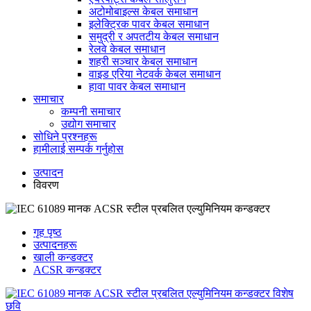
अटोमोबाइल्स केबल समाधान
इलेक्ट्रिक पावर केबल समाधान
समुद्री र अपतटीय केबल समाधान
रेलवे केबल समाधान
शहरी सञ्चार केबल समाधान
वाइड एरिया नेटवर्क केबल समाधान
हावा पावर केबल समाधान
समाचार
कम्पनी समाचार
उद्योग समाचार
सोधिने प्रश्नहरू
हामीलाई सम्पर्क गर्नुहोस
उत्पादन
विवरण
गृह पृष्ठ
उत्पादनहरू
खाली कन्डक्टर
ACSR कन्डक्टर