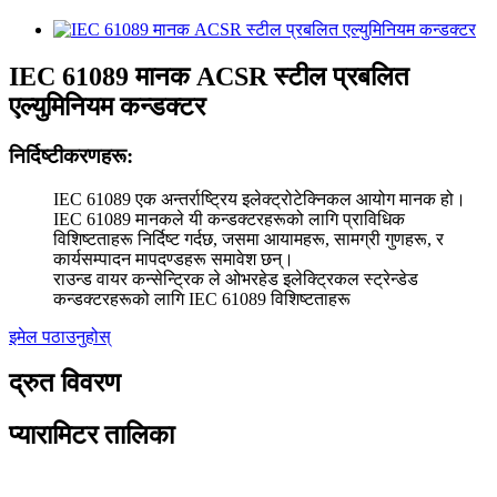
IEC 61089 मानक ACSR स्टील प्रबलित
एल्युमिनियम कन्डक्टर
निर्दिष्टीकरणहरू:
IEC 61089 एक अन्तर्राष्ट्रिय इलेक्ट्रोटेक्निकल आयोग मानक हो।
IEC 61089 मानकले यी कन्डक्टरहरूको लागि प्राविधिक
विशिष्टताहरू निर्दिष्ट गर्दछ, जसमा आयामहरू, सामग्री गुणहरू, र
कार्यसम्पादन मापदण्डहरू समावेश छन्।
राउन्ड वायर कन्सेन्ट्रिक ले ओभरहेड इलेक्ट्रिकल स्ट्रेन्डेड
कन्डक्टरहरूको लागि IEC 61089 विशिष्टताहरू
इमेल पठाउनुहोस्
द्रुत विवरण
प्यारामिटर तालिका